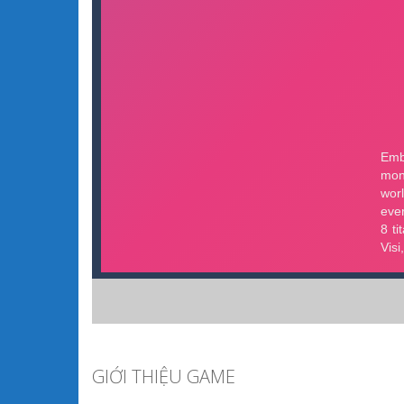
GIỚI THIỆU GAME