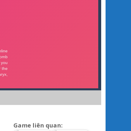
Game liên quan: