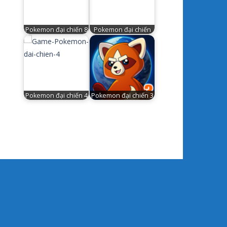
Pokemon đại chiến 8
Pokemon đại chiến
Pokemon đại chiến 4
Pokemon đại chiến 3