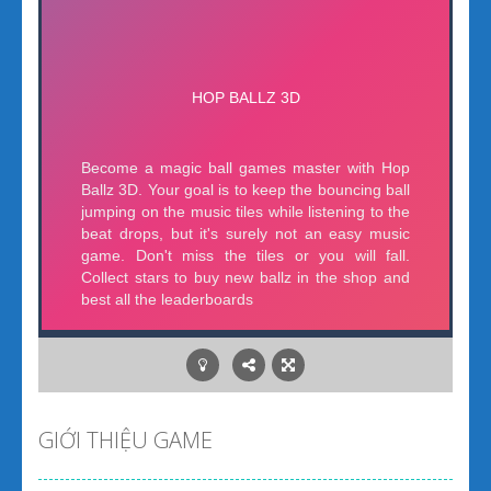
GIỚI THIỆU GAME