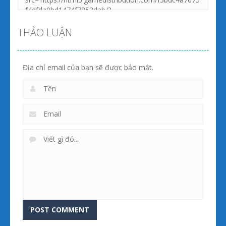
THẢO LUẬN
Địa chỉ email của bạn sẽ được bảo mật.