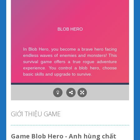
GIỚI THIỆU GAME
Game Blob Hero - Anh hùng chất