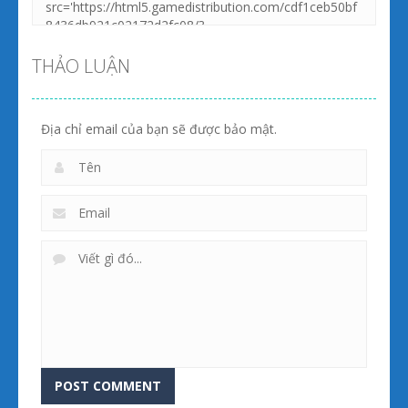
THẢO LUẬN
Địa chỉ email của bạn sẽ được bảo mật.