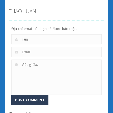
THẢO LUẬN
Địa chỉ email của bạn sẽ được bảo mật.