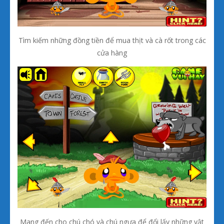
Tìm kiếm những đồng tiền để mua thịt và cà rốt trong các
cửa hàng
Mang đến cho chú chó và chú ngựa để đổi lấy những vật