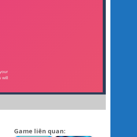
Game liên quan: