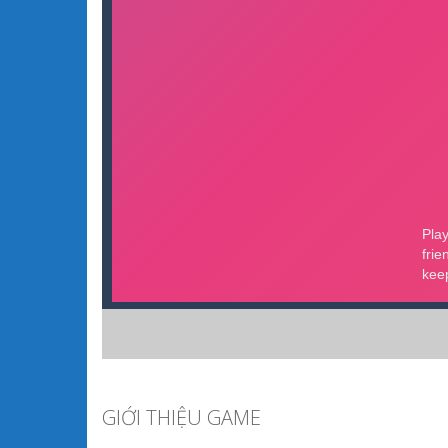
GIỚI THIỆU GAME