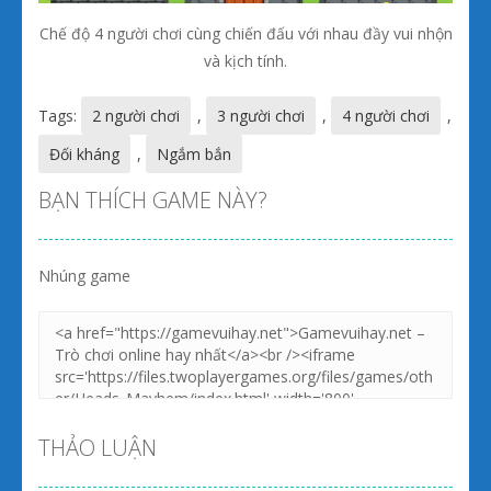
Chế độ 4 người chơi cùng chiến đấu với nhau đầy vui nhộn
và kịch tính.
Tags:
2 người chơi
,
3 người chơi
,
4 người chơi
,
Đối kháng
,
Ngắm bắn
BẠN THÍCH GAME NÀY?
Nhúng game
THẢO LUẬN