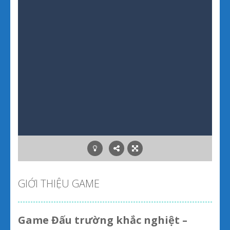
GIỚI THIỆU GAME
Game Đấu trường khắc nghiệt –