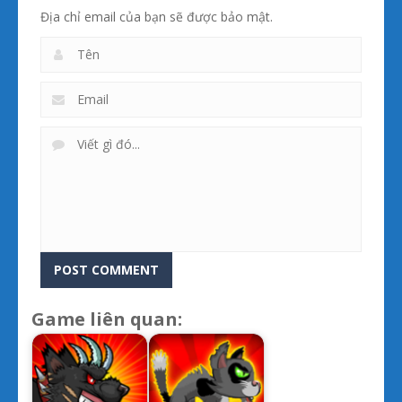
Địa chỉ email của bạn sẽ được bảo mật.
Game liên quan: