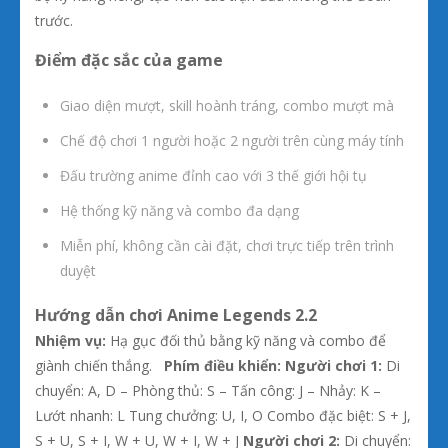
trước.
Điểm đặc sắc của game
Giao diện mượt, skill hoành tráng, combo mượt mà
Chế độ chơi 1 người hoặc 2 người trên cùng máy tính
Đấu trường anime đỉnh cao với 3 thế giới hội tụ
Hệ thống kỹ năng và combo đa dạng
Miễn phí, không cần cài đặt, chơi trực tiếp trên trình
duyệt
Hướng dẫn chơi Anime Legends 2.2
Nhiệm vụ:
Hạ gục đối thủ bằng kỹ năng và combo để
giành chiến thắng.
Phím điều khiển:
Người chơi 1:
Di
chuyển: A, D – Phòng thủ: S – Tấn công: J – Nhảy: K –
Lướt nhanh: L Tung chưởng: U, I, O Combo đặc biệt: S + J,
S + U, S + I, W + U, W + I, W + J
Người chơi 2:
Di chuyển: