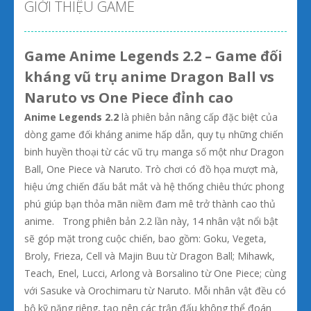
GIỚI THIỆU GAME
Game Anime Legends 2.2 – Game đối
kháng vũ trụ anime Dragon Ball vs
Naruto vs One Piece đỉnh cao
Anime Legends 2.2
là phiên bản nâng cấp đặc biệt của
dòng game đối kháng anime hấp dẫn, quy tụ những chiến
binh huyền thoại từ các vũ trụ manga số một như Dragon
Ball, One Piece và Naruto. Trò chơi có đồ họa mượt mà,
hiệu ứng chiến đấu bắt mắt và hệ thống chiêu thức phong
phú giúp bạn thỏa mãn niềm đam mê trở thành cao thủ
anime. Trong phiên bản 2.2 lần này, 14 nhân vật nổi bật
sẽ góp mặt trong cuộc chiến, bao gồm: Goku, Vegeta,
Broly, Frieza, Cell và Majin Buu từ Dragon Ball; Mihawk,
Teach, Enel, Lucci, Arlong và Borsalino từ One Piece; cùng
với Sasuke và Orochimaru từ Naruto. Mỗi nhân vật đều có
bộ kỹ năng riêng, tạo nên các trận đấu không thể đoán