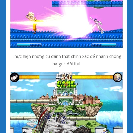
Thực hiện những cú đánh thật chính xác để nhanh chóng
hạ gục đối thủ