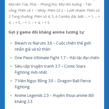
Mũi tên Trái, Phải – Phòng thủ: Mũi tên Xuống – Tấn
công: Phím số 1 – Nhảy: Phím số 2 – Lướt nhanh: Phím số
3 Tung chưởng: Phím số 4, 5, 6 Combo đặc biệt: ↓ + 1, ↓ +
4, ↓ + 5, ↑ + 1, ↑ + 4, ↑ + 5
Gợi ý game đối kháng anime tương tự
Bleach vs Naruto 3.6 – Cuộc chiến thế giới
nhẫn giả và tử thần
One Piece Ultimate Fight 1.7 – Hải tặc đại chiến
Siêu cấp truyện tranh 3.7 – Comic Stars
Fighting mới nhất
7 Viên Ngọc Rồng 3.0 – Dragon Ball Fierce
Fighting
Anime Legends 2.3 – Huyền thoại anime đối
kháng 2.3