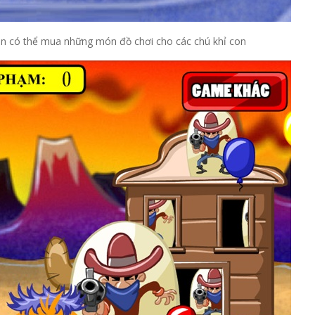
ạn có thể mua những món đồ chơi cho các chú khỉ con