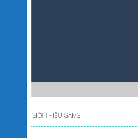
GIỚI THIỆU GAME