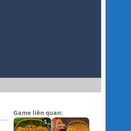
Game liên quan: