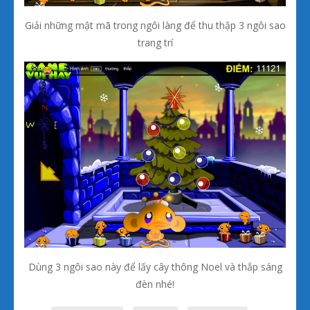
Giải những mật mã trong ngôi làng để thu thập 3 ngôi sao
trang trí
Dùng 3 ngôi sao này để lấy cây thông Noel và thắp sáng
đèn nhé!