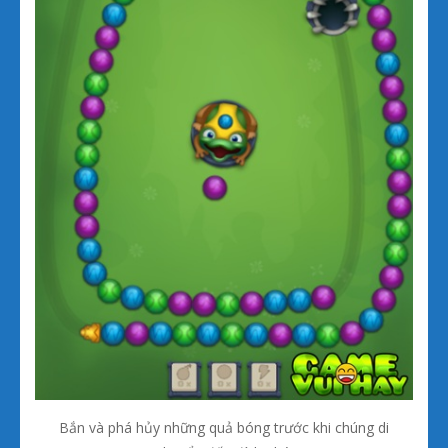
Bắn và phá hủy những quả bóng trước khi chúng di