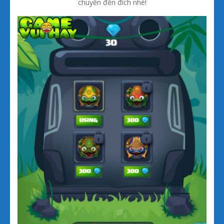
chuyển đến đích nhé!