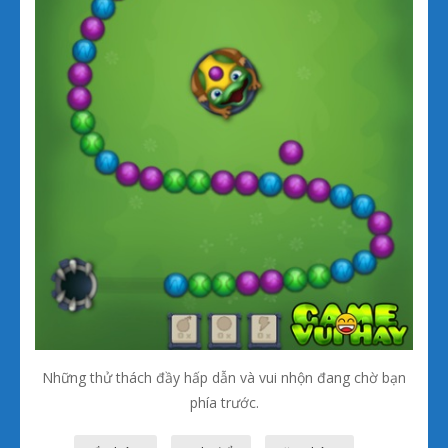
Những thử thách đầy hấp dẫn và vui nhộn đang chờ bạn
phía trước.