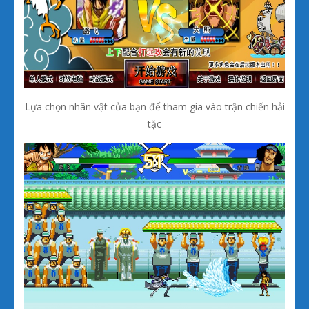
Lựa chọn nhân vật của bạn để tham gia vào trận chiến hải
tặc