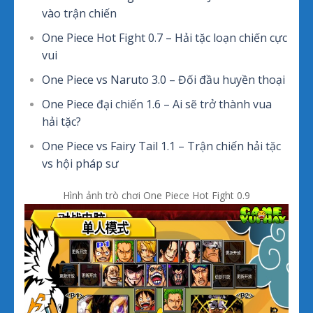
vào trận chiến
One Piece Hot Fight 0.7 – Hải tặc loạn chiến cực
vui
One Piece vs Naruto 3.0 – Đối đầu huyền thoại
One Piece đại chiến 1.6 – Ai sẽ trở thành vua
hải tặc?
One Piece vs Fairy Tail 1.1 – Trận chiến hải tặc
vs hội pháp sư
Hình ảnh trò chơi One Piece Hot Fight 0.9