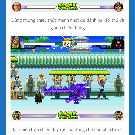
Dùng những chiêu thức mạnh nhất để đánh bại đối thủ và
giành chiến thắng
Rất nhiều trận chiến đầy rực lửa đang chờ bạn phía trước.