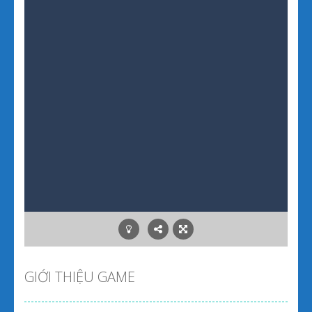
GIỚI THIỆU GAME