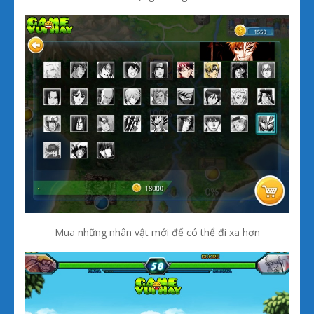
Mua những nhân vật mới để có thể đi xa hơn