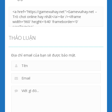
THẢO LUẬN
Địa chỉ email của bạn sẽ được bảo mật.