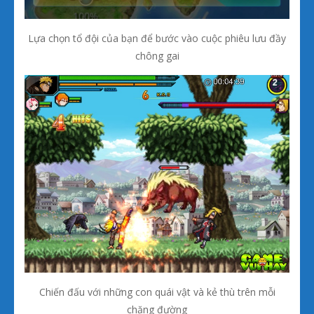
Lựa chọn tổ đội của bạn để bước vào cuộc phiêu lưu đầy
chông gai
Chiến đấu với những con quái vật và kẻ thù trên mỗi
chặng đường